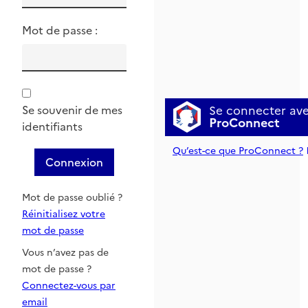
Mot de passe :
Se connecter av
Se souvenir de mes
ProConnect
identifiants
Qu’est-ce que ProConnect ?
Connexion
Mot de passe oublié ?
Réinitialisez votre
mot de passe
Vous n’avez pas de
mot de passe ?
Connectez-vous par
email