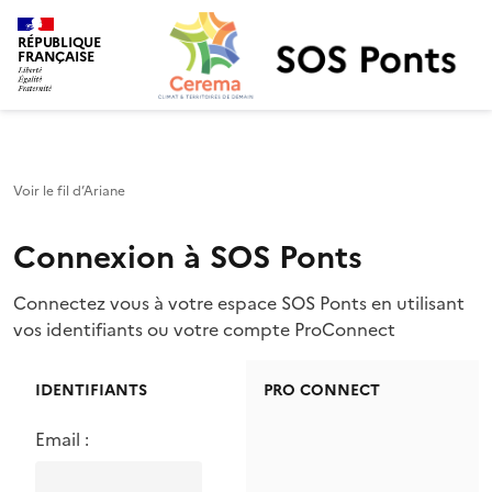
SOS Ponts
RÉPUBLIQUE
FRANÇAISE
Voir le fil d’Ariane
Connexion à SOS Ponts
Connectez vous à votre espace SOS Ponts en utilisant
vos identifiants ou votre compte ProConnect
IDENTIFIANTS
PRO CONNECT
Email :