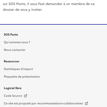
sur SOS Ponts, il vous faut demander à un membre de ce
dossier de vous y inviter.
SOS Ponts
Qui sommes-nous ?
Nous contacter
Ressources
Statistiques d'impact
Plaquette de présentation
Logiciel libre
Nouvelle fenêtre
Code Source
Nouvelle fenêtre
Ce site est propulsé par recommandations-collaboratives