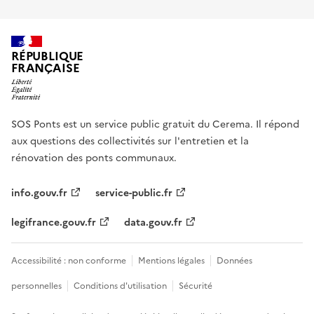
RÉPUBLIQUE
FRANÇAISE
SOS Ponts est un service public gratuit du Cerema. Il répond
aux questions des collectivités sur l'entretien et la
rénovation des ponts communaux.
info.gouv.fr
service-public.fr
legifrance.gouv.fr
data.gouv.fr
Accessibilité : non conforme
Mentions légales
Données
personnelles
Conditions d'utilisation
Sécurité