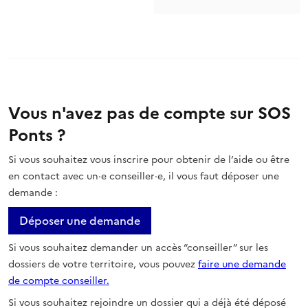
Vous n'avez pas de compte sur SOS
Ponts ?
Si vous souhaitez vous inscrire pour obtenir de l’aide ou être
en contact avec un·e conseiller·e, il vous faut déposer une
demande :
Déposer une demande
Si vous souhaitez demander un accès “conseiller” sur les
dossiers de votre territoire, vous pouvez
faire une demande
de compte conseiller.
Si vous souhaitez rejoindre un dossier qui a déjà été déposé