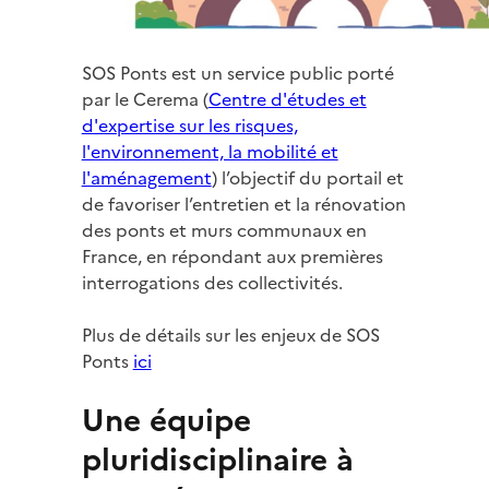
SOS Ponts est un service public porté
par le Cerema (
Centre d'études et
d'expertise sur les risques,
l'environnement, la mobilité et
l'aménagement
) l’objectif du portail et
de favoriser l’entretien et la rénovation
des ponts et murs communaux en
France, en répondant aux premières
interrogations des collectivités.
Plus de détails sur les enjeux de SOS
Ponts
ici
Une équipe
pluridisciplinaire à