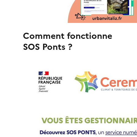
Comment fonctionne
SOS Ponts ?