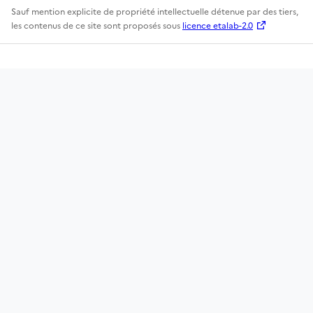
Sauf mention explicite de propriété intellectuelle détenue par des tiers,
les contenus de ce site sont proposés sous
licence etalab-2.0