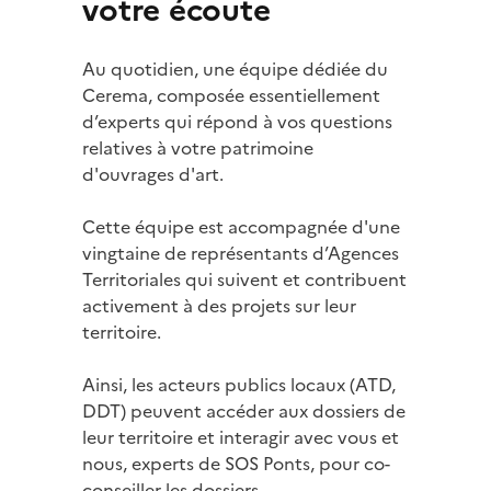
votre écoute
Au quotidien, une équipe dédiée du
Cerema, composée essentiellement
d’experts qui répond à vos questions
relatives à votre patrimoine
d'ouvrages d'art.
Cette équipe est accompagnée d'une
vingtaine de représentants d’Agences
Territoriales qui suivent et contribuent
activement à des projets sur leur
territoire.
Ainsi, les acteurs publics locaux (ATD,
DDT) peuvent accéder aux dossiers de
leur territoire et interagir avec vous et
nous, experts de SOS Ponts, pour co-
conseiller les dossiers.