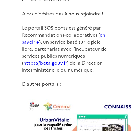
Alors n’hésitez pas à nous rejoindre !
Le portail SOS ponts est généré par
Recommandations-collaboratives (
en
savoir +
), un service basé sur logiciel
libre, partenariat avec l’incubateur de
services publics numériques
(
https://beta.gouv.fr
) de la Direction
interministérielle du numérique.
D'autres portails :