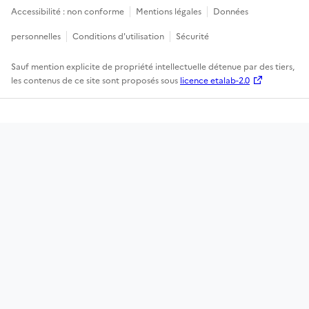
Accessibilité : non conforme
Mentions légales
Données
personnelles
Conditions d'utilisation
Sécurité
Sauf mention explicite de propriété intellectuelle détenue par des tiers,
les contenus de ce site sont proposés sous
licence etalab-2.0