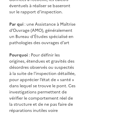
éventuels à réaliser se baseront
sur le rapport d'inspection.
Par qui
: une Assistance à Maîtrise
d’Ouvrage (AMO), généralement
un Bureau d’Études spécialisé en
pathologies des ouvrages d’art
Pourquoi
: Pour définir les
origines, étendues et gravités des
désordres observés ou suspectés
à la suite de l'inspection détaillée,
pour apprécier l’état de « santé »
dans lequel se trouve le pont. Ces
investigations permettent de
vérifier le comportement réel de
la structure et de ne pas faire de
réparations inutiles voire