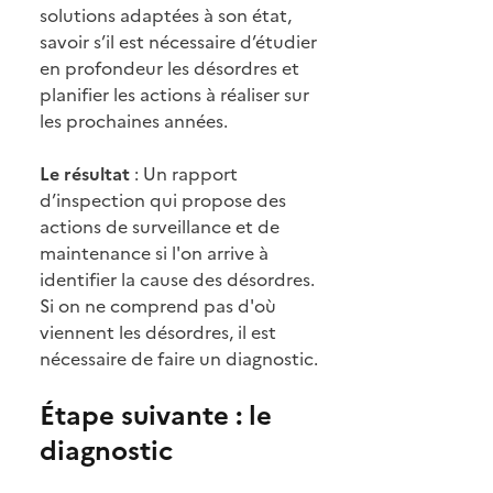
solutions adaptées à son état,
savoir s’il est nécessaire d’étudier
en profondeur les désordres et
planifier les actions à réaliser sur
les prochaines années.
Le résultat
: Un rapport
d’inspection qui propose des
actions de surveillance et de
maintenance si l'on arrive à
identifier la cause des désordres.
Si on ne comprend pas d'où
viennent les désordres, il est
nécessaire de faire un diagnostic.
Étape suivante : le
diagnostic