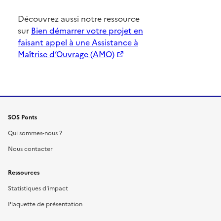
Découvrez aussi notre ressource
sur
Bien démarrer votre projet en
faisant appel à une Assistance à
Maîtrise d’Ouvrage (AMO)
SOS Ponts
Qui sommes-nous ?
Nous contacter
Ressources
Statistiques d'impact
Plaquette de présentation