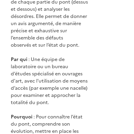
de chaque partie du pont (dessus
et dessous) et analyser les
désordres. Elle permet de donner
un avis argumenté, de manière
précise et exhaustive sur
l’ensemble des défauts
observés et sur l’état du pont.
Par qui
: Une équipe de
laboratoire ou un bureau
d’études spécialisé en ouvrages
d'art, avec l'utilisation de moyens
d’accès (par exemple une nacelle)
pour examiner et approcher la
totalité du pont.
Pourquoi
: Pour connaître l’état
du pont, comprendre son
évolution, mettre en place les