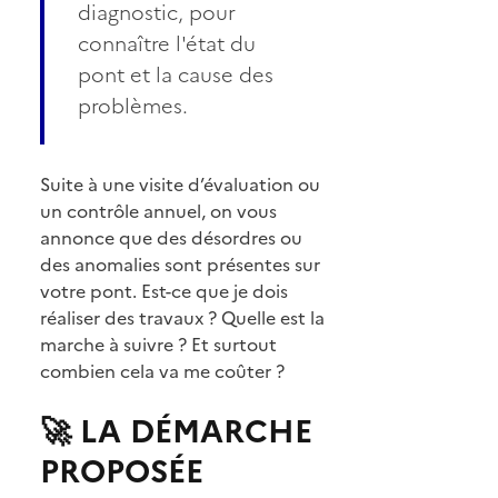
diagnostic, pour
connaître l'état du
pont et la cause des
problèmes.
Suite à une visite d’évaluation ou
un contrôle annuel, on vous
annonce que des désordres ou
des anomalies sont présentes sur
votre pont. Est-ce que je dois
réaliser des travaux ? Quelle est la
marche à suivre ? Et surtout
combien cela va me coûter ?
🚀 LA DÉMARCHE
PROPOSÉE