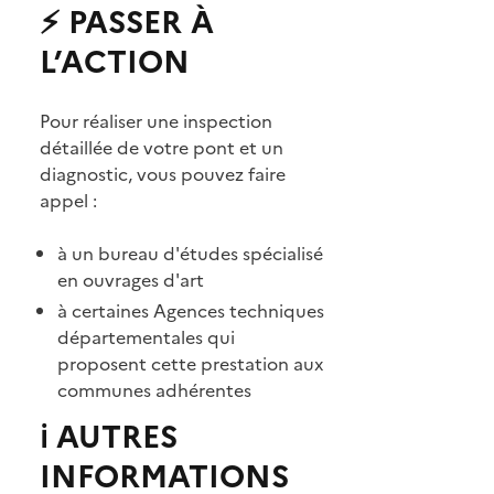
⚡ PASSER À
L’ACTION
Pour réaliser une inspection
détaillée de votre pont et un
diagnostic, vous pouvez faire
appel :
à un bureau d'études spécialisé
en ouvrages d'art
à certaines Agences techniques
départementales qui
proposent cette prestation aux
communes adhérentes
ℹ️ AUTRES
INFORMATIONS