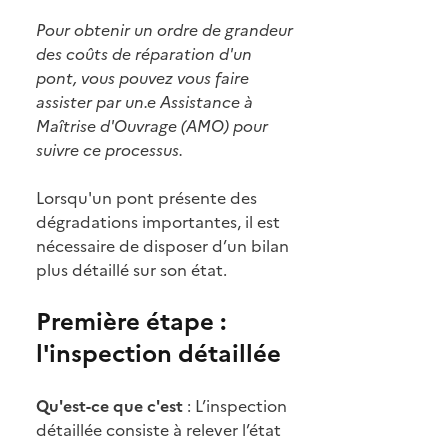
Pour obtenir un ordre de grandeur
des coûts de réparation d'un
pont, vous pouvez vous faire
assister par un.e Assistance à
Maîtrise d'Ouvrage (AMO) pour
suivre ce processus.
Lorsqu'un pont présente des
dégradations importantes, il est
nécessaire de disposer d’un bilan
plus détaillé sur son état.
Première étape :
l'inspection détaillée
Qu'est-ce que c'est
: L’inspection
détaillée consiste à relever l’état