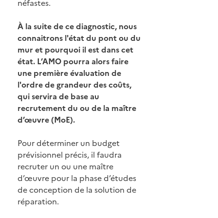
néfastes.
À la suite de ce diagnostic, nous
connaitrons l'état du pont ou du
mur et pourquoi il est dans cet
état. L’AMO pourra alors faire
une première évaluation de
l'ordre de grandeur des coûts,
qui servira de base au
recrutement du ou de la maître
d’œuvre (MoE).
Pour déterminer un budget
prévisionnel précis, il faudra
recruter un ou une maître
d’œuvre pour la phase d’études
de conception de la solution de
réparation.