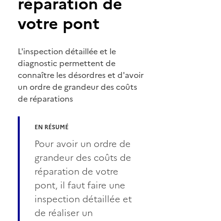
réparation de
votre pont
L'inspection détaillée et le
diagnostic permettent de
connaître les désordres et d'avoir
un ordre de grandeur des coûts
de réparations
EN RÉSUMÉ
Pour avoir un ordre de
grandeur des coûts de
réparation de votre
pont, il faut faire une
inspection détaillée et
de réaliser un