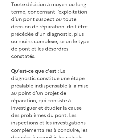
Toute décision à moyen ou long
terme, concernant l’exploitation
d’un pont suspect ou toute
décision de réparation, doit être
précédée d’un diagnostic, plus
ou moins complexe, selon le type
de pont et les désordres
constatés.
Qu'est-ce que c'est
: Le
diagnostic constitue une étape
préalable indispensable à la mise
au point d’un projet de
réparation, qui consiste à
investiguer et étudier la cause
des problèmes du pont. Les
inspections et les investigations
complémentaires à conduire, les
données à recueillir, les calculs