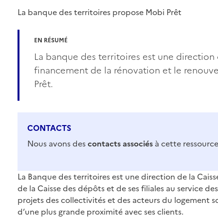
La banque des territoires propose Mobi Prêt
EN RÉSUMÉ
La banque des territoires est une directio
financement de la rénovation et le renouv
Prêt.
CONTACTS
Nous avons des
contacts associés
à cette ressource
La Banque des territoires est une direction de la Caiss
de la Caisse des dépôts et de ses filiales au service des
projets des collectivités et des acteurs du logement so
d’une plus grande proximité avec ses clients.