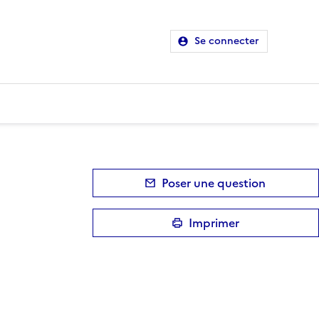
Se connecter
Poser une question
Imprimer